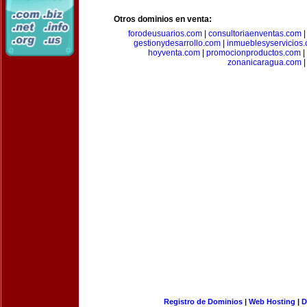
Otros dominios en venta:
forodeusuarios.com
|
consultoriaenventas.com
gestionydesarrollo.com
|
inmueblesyservicios
hoyventa.com
|
promocionproductos.com
|
zonanicaragua.com
|
Registro de Dominios
|
Web Hosting
|
D