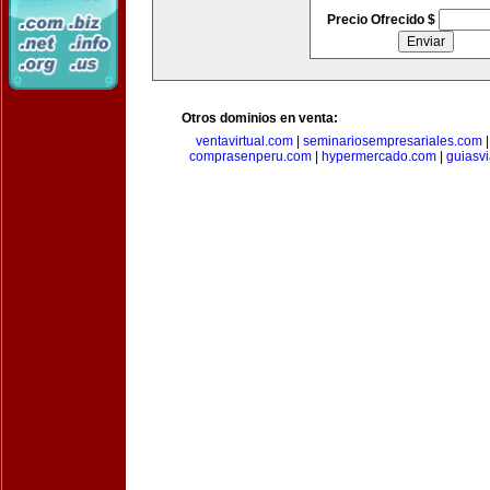
Precio Ofrecido $
Otros dominios en venta:
ventavirtual.com
|
seminariosempresariales.com
comprasenperu.com
|
hypermercado.com
|
guiasv