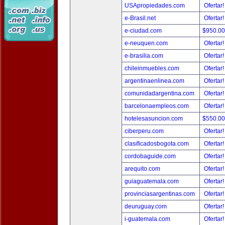
USApropiedades.com
Ofertar
e-Brasil.net
Ofertar
e-ciudad.com
$950.0
e-neuquen.com
Ofertar
e-brasilia.com
Ofertar
chileinmuebles.com
Ofertar
argentinaenlinea.com
Ofertar
comunidadargentina.com
Ofertar
barcelonaempleos.com
Ofertar
hotelesasuncion.com
$550.0
ciberperu.com
Ofertar
clasificadosbogota.com
Ofertar
cordobaguide.com
Ofertar
arequito.com
Ofertar
guiaguatemala.com
Ofertar
provinciasargentinas.com
Ofertar
deuruguay.com
Ofertar
i-guatemala.com
Ofertar