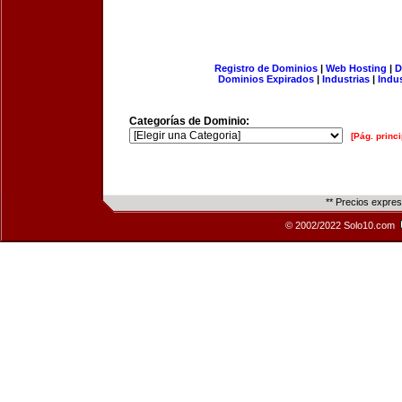
Registro de Dominios
|
Web Hosting
|
D
Dominios Expirados
|
Industrias
|
Indu
Categorías de Dominio:
[Pág. princi
** Precios expre
© 2002/2022 Solo10.com