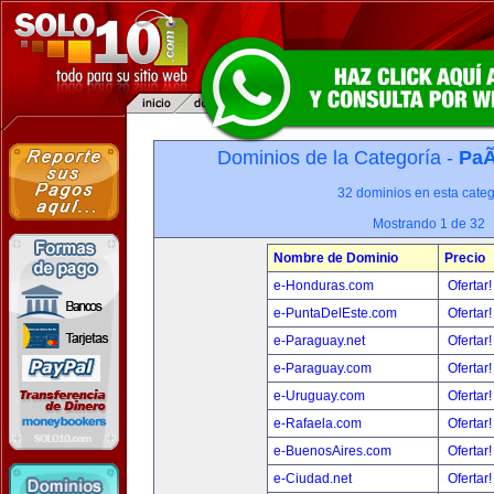
Dominios de la Categoría -
PaÃ
32 dominios en esta categ
Mostrando 1 de 32
Nombre de Dominio
Precio
e-Honduras.com
Ofertar
e-PuntaDelEste.com
Ofertar
e-Paraguay.net
Ofertar
e-Paraguay.com
Ofertar
e-Uruguay.com
Ofertar
e-Rafaela.com
Ofertar
e-BuenosAires.com
Ofertar
e-Ciudad.net
Ofertar